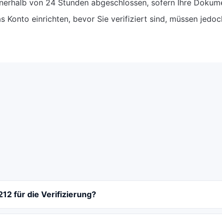
nnerhalb von 24 Stunden abgeschlossen, sofern Ihre Dokume
s Konto einrichten, bevor Sie verifiziert sind, müssen jedoc
2 für die Verifizierung?