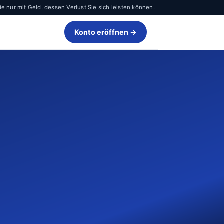
 nur mit Geld, dessen Verlust Sie sich leisten können.
Konto eröffnen →