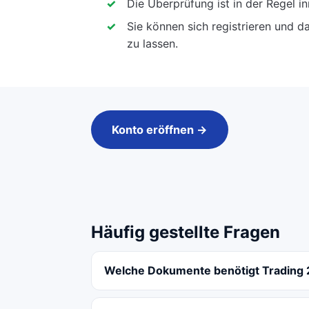
Die Überprüfung ist in der Regel i
Sie können sich registrieren und da
zu lassen.
Konto eröffnen →
Häufig gestellte Fragen
Welche Dokumente benötigt Trading 21