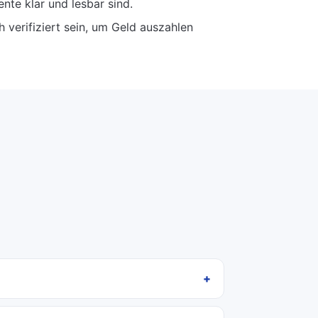
nte klar und lesbar sind.
h verifiziert sein, um Geld auszahlen